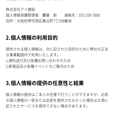
株式会社アイ建設
個人情報保護管理者 齋藤 新 連絡先：072-250-7890
住所：大阪府堺市西区鳳北町7丁109番地
2.個人情報の利用目的
提供される個人情報は、次に記された目的のために弊社の正当
な事業範囲内で利用いたします。
1.資料送付及び各種お問い合わせのため
2.新商品及び各種イベントのご案内のため
3.個人情報の提供の任意性と結果
個人情報の提供はご本人の任意で行うことができますが、必用
な個人情報の一部または全部を提供されなかった場合は２項に
記されたサービスを提供できない場合があります。