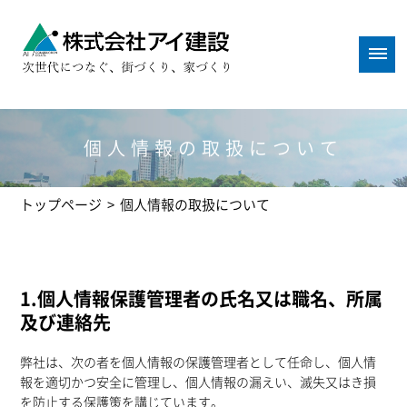
個人情報の取扱について
トップページ
>
個人情報の取扱について
1.個人情報保護管理者の氏名又は職名、所属
及び連絡先
弊社は、次の者を個人情報の保護管理者として任命し、個人情
報を適切かつ安全に管理し、個人情報の漏えい、滅失又はき損
を防止する保護策を講じています。