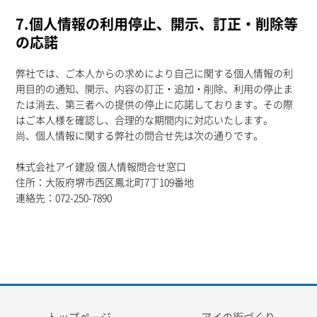
7.個人情報の利用停止、開示、訂正・削除等
の応諾
弊社では、ご本人からの求めにより自己に関する個人情報の利
用目的の通知、開示、内容の訂正・追加・削除、利用の停止ま
たは消去、第三者への提供の停止に応諾しております。その際
はご本人様を確認し、合理的な期間内に対応いたします。
尚、個人情報に関する弊社の問合せ先は次の通りです。
株式会社アイ建設 個人情報問合せ窓口
住所：大阪府堺市西区鳳北町7丁109番地
連絡先：072-250-7890