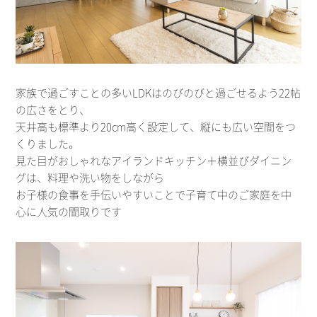
家族で過ごすことの多いLDKはのびのびと過ごせるよう22帖
の広さをとり、
天井高も標準より20cm高く設定して、縦にも広い空間をつ
くりました。
見た目がおしゃれなアイランドキッチン＋横並びダイニン
グは、料理や洗い物をしながら
お子様の食事を手伝いやすいことで子育て中のご家庭を中
心に人気の間取りです