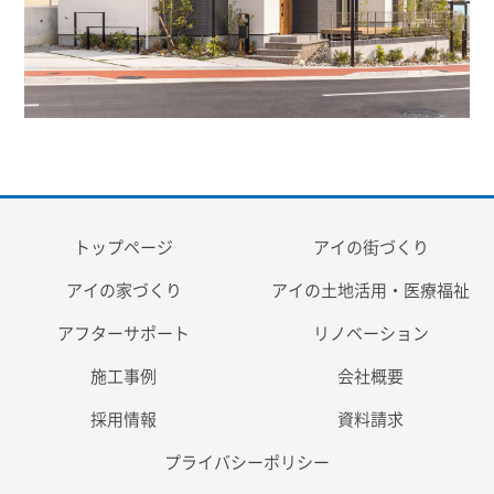
トップページ
アイの街づくり
アイの家づくり
アイの土地活用・医療福祉
アフターサポート
リノベーション
施工事例
会社概要
採用情報
資料請求
プライバシーポリシー