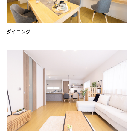
ダイニング