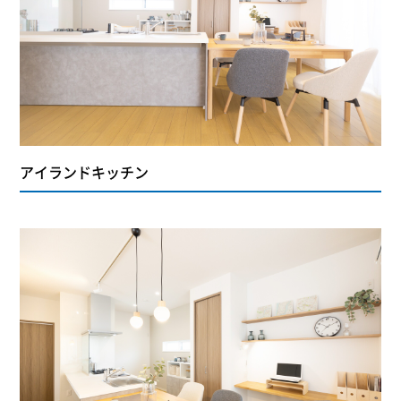
アイランドキッチン