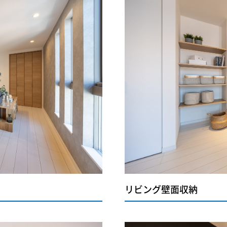
リビング壁面収納