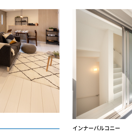
インナーバルコニー