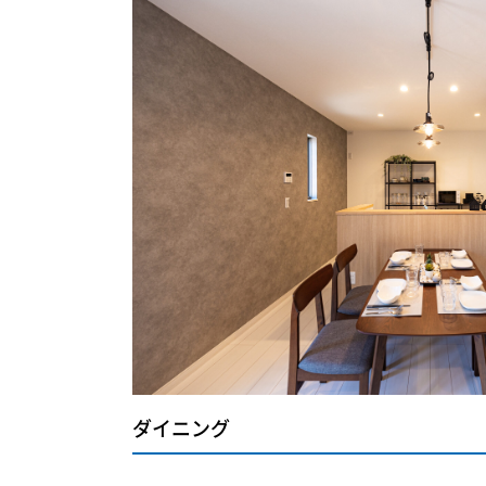
ダイニング