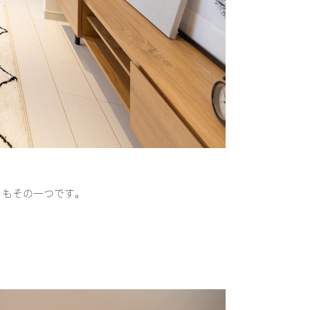
」もその一つです。