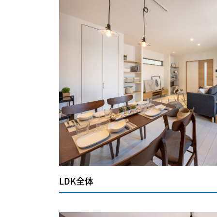
LDK全体