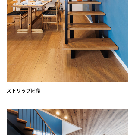
ストリップ階段