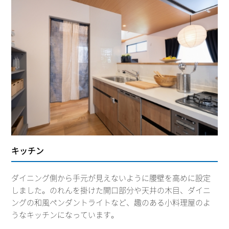
キッチン
ダイニング側から手元が見えないように腰壁を高めに設定
しました。のれんを掛けた開口部分や天井の木目、ダイニ
ングの和風ペンダントライトなど、趣のある小料理屋のよ
うなキッチンになっています。