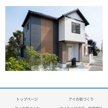
トップページ
アイの街づくり