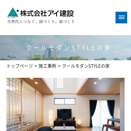
クールモダンSTYLEの家
トップページ
>
施工事例
>
クールモダンSTYLEの家